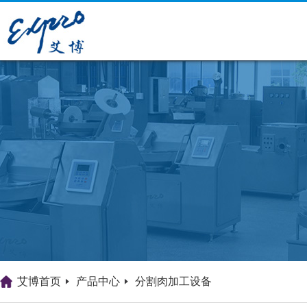
艾博首页
产品中心
分割肉加工设备