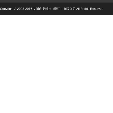
Copyright © 2003-2016 艾博肉类科技（浙江）有限公司 All Rights Reserved