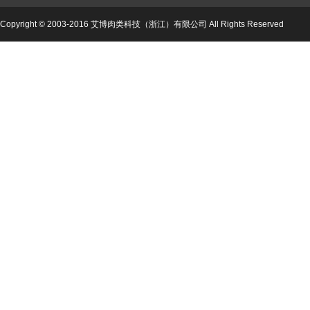
Copyright © 2003-2016 艾博肉类科技（浙江）有限公司 All Rights Reserved