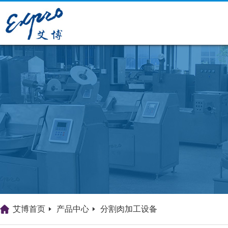
艾博首页
产品中心
分割肉加工设备