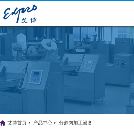
艾博首页
产品中心
分割肉加工设备