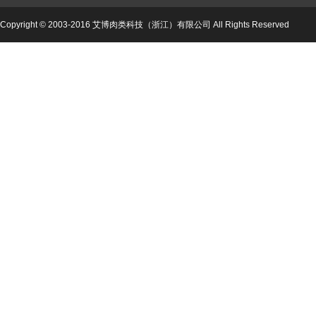
Copyright © 2003-2016 艾博肉类科技（浙江）有限公司 All Rights Reserved