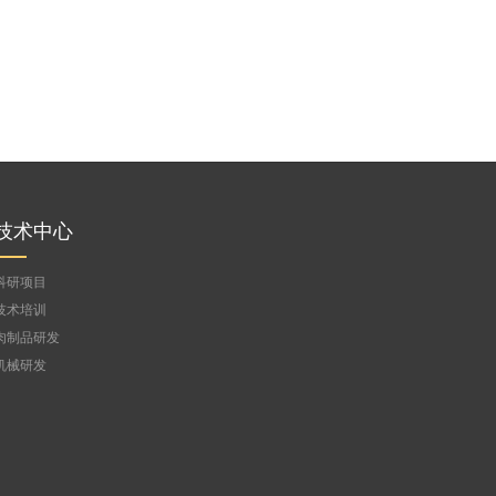
技术中心
科研项目
技术培训
肉制品研发
机械研发