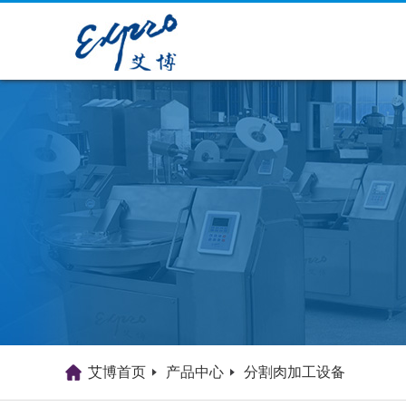
艾博首页
产品中心
分割肉加工设备