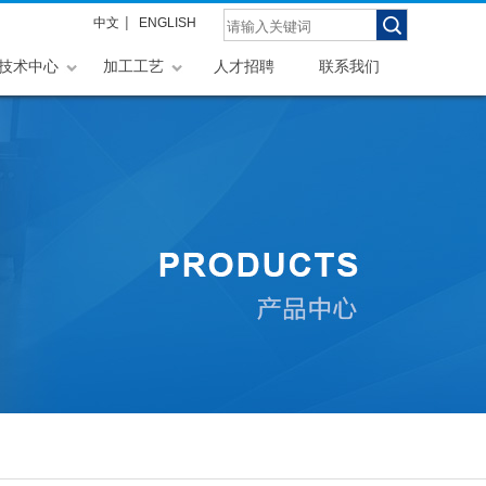
|
中文
ENGLISH
技术中心
加工工艺
人才招聘
联系我们