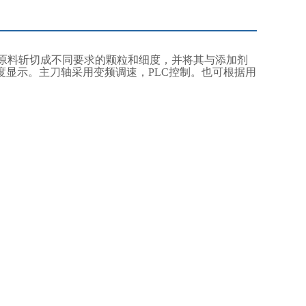
可将原料斩切成不同要求的颗粒和细度，并将其与添加剂
显示。主刀轴采用变频调速，PLC控制。也可根据用