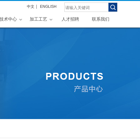
|
中文
ENGLISH
技术中心
加工工艺
人才招聘
联系我们