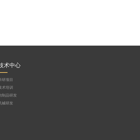
技术中心
科研项目
技术培训
肉制品研发
机械研发