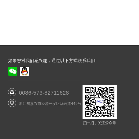
如果您对我们感兴趣，通过以下方式联系我们:
0086-573-82711628
浙江省嘉兴市经济开发区华云路449号