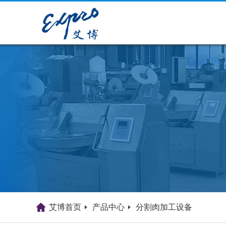
艾博首页
产品中心
分割肉加工设备