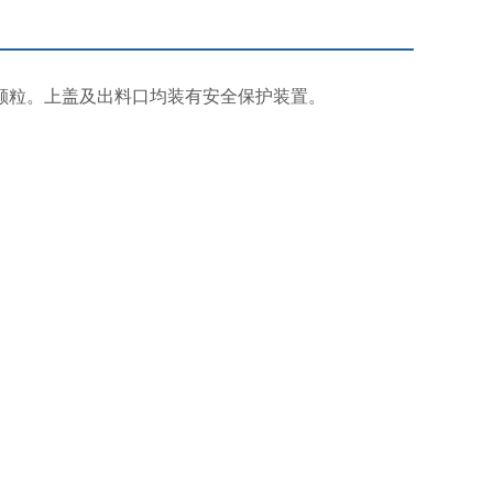
的颗粒。上盖及出料口均装有安全保护装置。