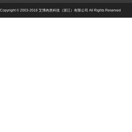
Copyright © 2003-2016 艾博肉类科技（浙江）有限公司 All Rights Reserved