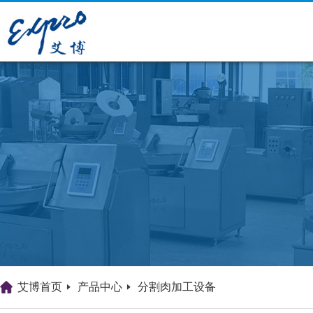
艾博首页
产品中心
分割肉加工设备