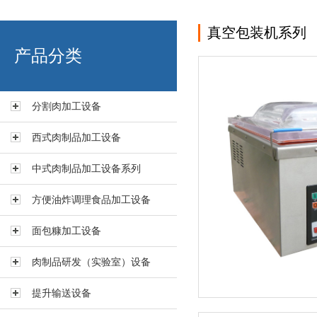
真空包装机系列
艾博肉类科技（浙江）有限
产品分类
分割肉加工设备
西式肉制品加工设备
中式肉制品加工设备系列
方便油炸调理食品加工设备
面包糠加工设备
肉制品研发（实验室）设备
提升输送设备