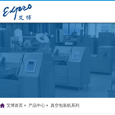
艾博首页
产品中心
真空包装机系列