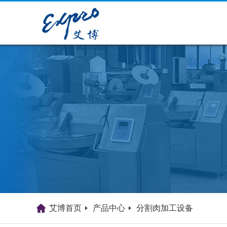
艾博首页
产品中心
分割肉加工设备