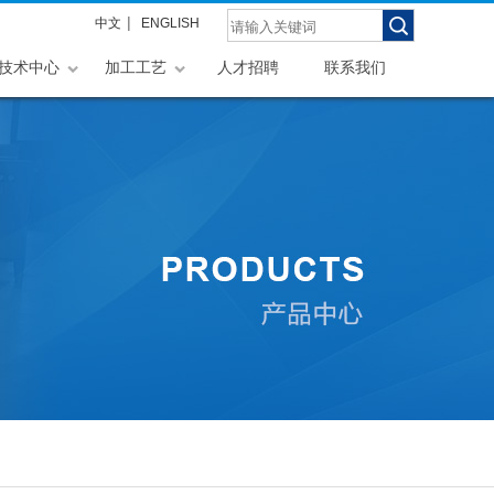
|
中文
ENGLISH
技术中心
加工工艺
人才招聘
联系我们