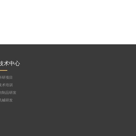
技术中心
科研项目
技术培训
肉制品研发
机械研发