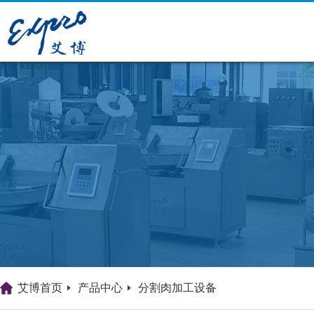
艾博首页
产品中心
分割肉加工设备