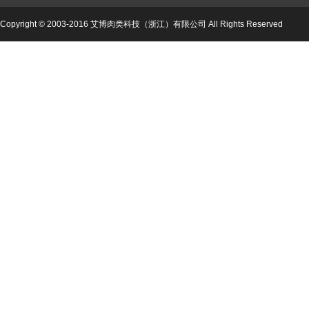
Copyright © 2003-2016 艾博肉类科技（浙江）有限公司 All Rights Reserved