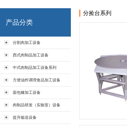
分捡台系列
艾博肉类科技（浙江）有限
产品分类
分割肉加工设备
西式肉制品加工设备
中式肉制品加工设备系列
方便油炸调理食品加工设备
面包糠加工设备
肉制品研发（实验室）设备
提升输送设备