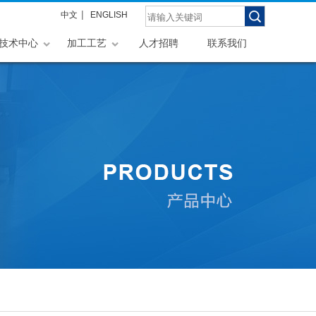
|
中文
ENGLISH
技术中心
加工工艺
人才招聘
联系我们