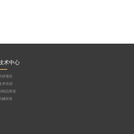
技术中心
科研项目
技术培训
肉制品研发
机械研发