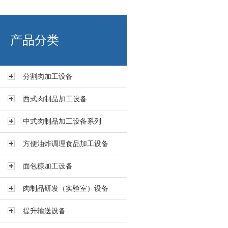
艾博肉类科技（浙江）有限
产品分类
分割肉加工设备
西式肉制品加工设备
中式肉制品加工设备系列
方便油炸调理食品加工设备
面包糠加工设备
肉制品研发（实验室）设备
提升输送设备