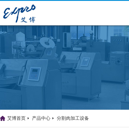
艾博首页
产品中心
分割肉加工设备